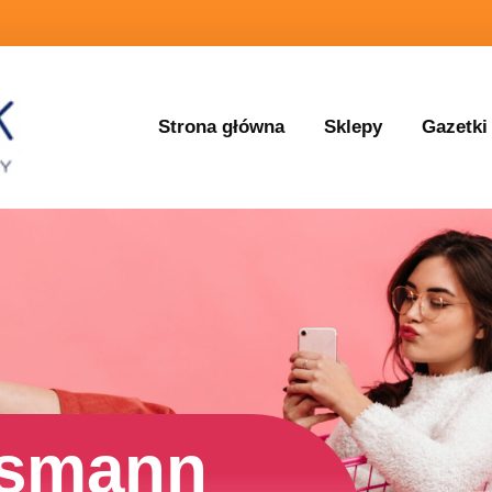
Strona główna
Sklepy
Gazetki
ssmann