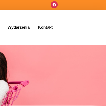
Wydarzenia
Kontakt