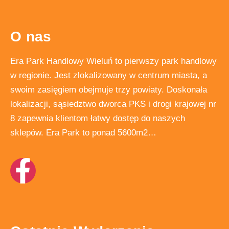
O nas
Era Park Handlowy Wieluń to pierwszy park handlowy
w regionie. Jest zlokalizowany w centrum miasta, a
swoim zasięgiem obejmuje trzy powiaty. Doskonała
lokalizacji, sąsiedztwo dworca PKS i drogi krajowej nr
8 zapewnia klientom łatwy dostęp do naszych
sklepów. Era Park to ponad 5600m2…